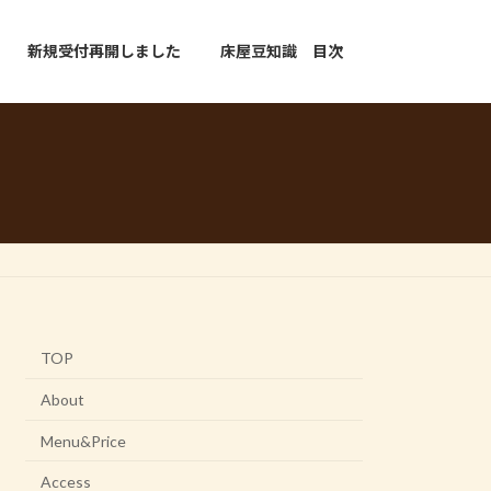
新規受付再開しました
床屋豆知識 目次
TOP
About
Menu&Price
Access