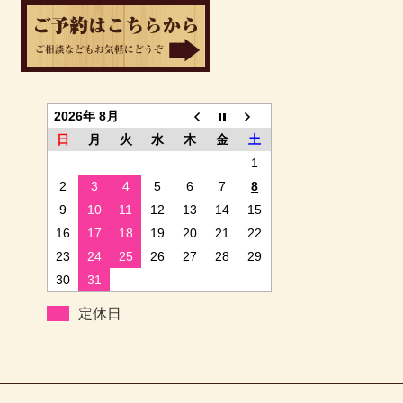
2026年 8月
日
月
火
水
木
金
土
1
2
3
4
5
6
7
8
9
10
11
12
13
14
15
16
17
18
19
20
21
22
23
24
25
26
27
28
29
30
31
定休日