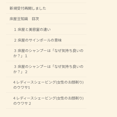
新規受付再開しました
床屋豆知識 目次
１ 床屋と美容室の違い
２ 床屋のサインポールの意味
３ 床屋のシャンプーは「なぜ気持ち良いの
か？」１
３ 床屋のシャンプーは「なぜ気持ち良いの
か？」２
4 レディースシェービング(女性のお顔剃り)
のウワサ1
4 レディースシェービング(女性のお顔剃り)
のウワサ２