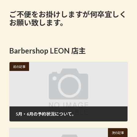
ご不便をお掛けしますが何卒宜しく
お願い致します。
Barbershop LEON 店主
前の記事
5月・6月の予約状況について。
2023年5月18日
次の記事