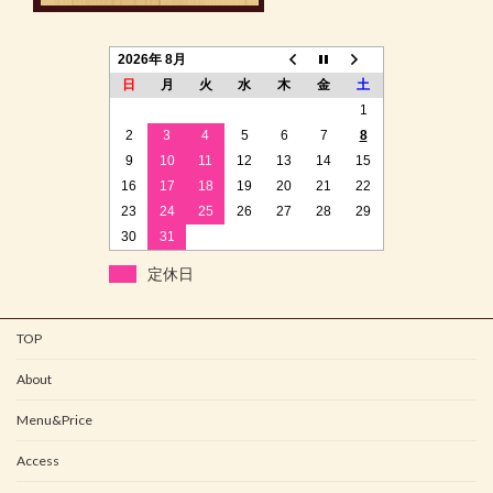
2026年 8月
日
月
火
水
木
金
土
1
2
3
4
5
6
7
8
9
10
11
12
13
14
15
16
17
18
19
20
21
22
23
24
25
26
27
28
29
30
31
定休日
TOP
About
Menu&Price
Access