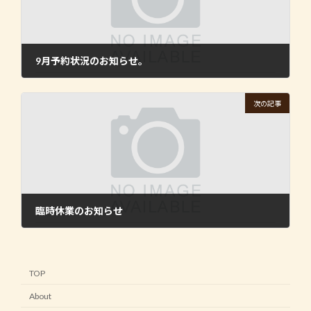
9月予約状況のお知らせ。
2022年9月10日
次の記事
臨時休業のお知らせ
2022年11月1日
TOP
About