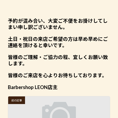
予約が混み合い、
大変ご不便をお掛けしてし
まい申し訳ございません。
土日・祝日の来店ご希望の方は早め早めにご
連絡を頂けると幸いです。
皆様のご理解・ご協力の程、宜しくお願い致
します。
皆様のご来店を心よりお待ちしております。
Barbershop LEON店主
前の記事