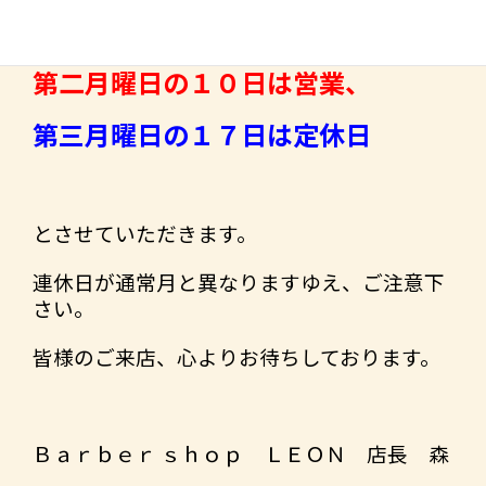
８月は、
第二月曜日の１０日は営業、
第三月曜日の１７日は定休日
とさせていただきます。
連休日が通常月と異なりますゆえ、ご注意下
さい。
皆様のご来店、心よりお待ちしております。
Ｂａｒｂｅｒ ｓｈｏｐ ＬＥＯＮ 店長 森