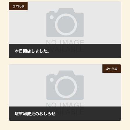
前の記事
本日開店しました。
2015年5月9日
次の記事
駐車場変更のおしらせ
2015年7月23日