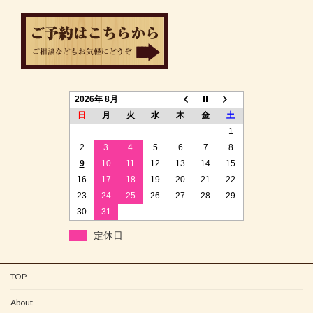
2026年 8月
日
月
火
水
木
金
土
1
2
3
4
5
6
7
8
9
10
11
12
13
14
15
16
17
18
19
20
21
22
23
24
25
26
27
28
29
30
31
定休日
TOP
About