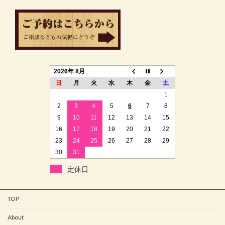
2026年 8月
日
月
火
水
木
金
土
1
2
3
4
5
6
7
8
9
10
11
12
13
14
15
16
17
18
19
20
21
22
23
24
25
26
27
28
29
30
31
定休日
TOP
About