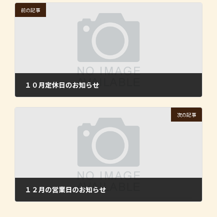
前の記事
１０月定休日のお知らせ
2015年10月2日
次の記事
１２月の営業日のお知らせ
2015年11月4日