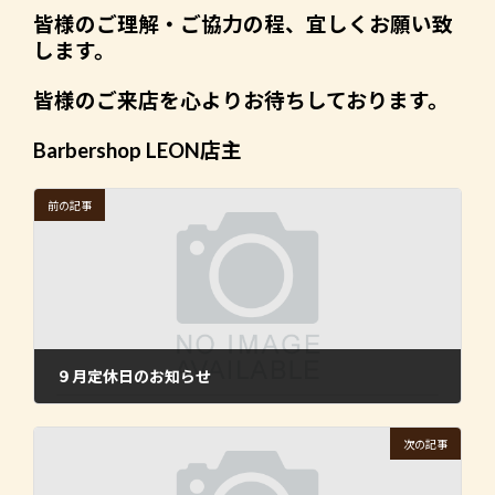
皆様のご理解・ご協力の程、宜しくお願い致
します。
皆様のご来店を心よりお待ちしております。
Barbershop LEON店主
前の記事
９月定休日のお知らせ
2019年7月1日
次の記事