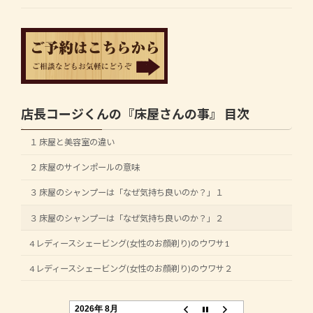
店長コージくんの『床屋さんの事』 目次
１ 床屋と美容室の違い
２ 床屋のサインポールの意味
３ 床屋のシャンプーは「なぜ気持ち良いのか？」１
３ 床屋のシャンプーは「なぜ気持ち良いのか？」２
4 レディースシェービング(女性のお顔剃り)のウワサ1
4 レディースシェービング(女性のお顔剃り)のウワサ２
2026年 8月